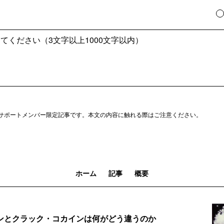
サポートメンバー限定記事です。本文の内容に触れる際はご注意ください。
ホーム
記事
概要
ンとクラック・コカインは何がどう違うのか