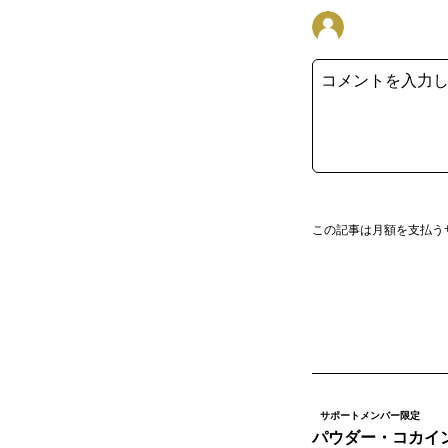
この記事は月額を支払う
サポートメンバー限定
パウダー・コカイ